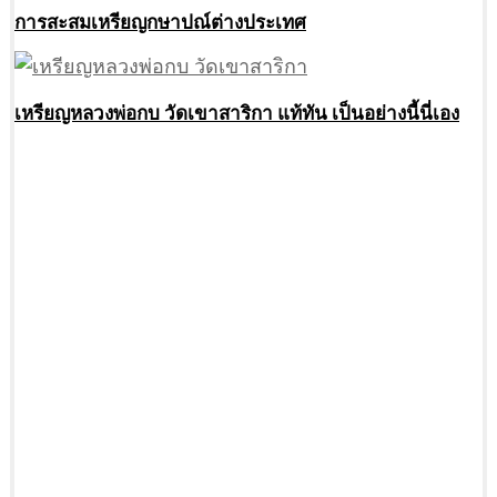
การสะสมเหรียญกษาปณ์ต่างประเทศ
เหรียญหลวงพ่อกบ วัดเขาสาริกา แท้ทัน เป็นอย่างนี้นี่เอง