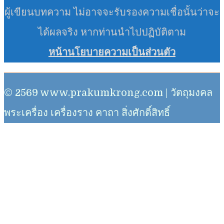
ผู้เขียนบทความ ไม่อาจจะรับรองความเชื่อนั้นว่าจะ
ได้ผลจริง หากท่านนำไปปฏิบัติตาม
หน้านโยบายความเป็นส่วนตัว
© 2569 www.prakumkrong.com | วัตถุมงคล
พระเครื่อง เครื่องราง คาถา สิ่งศักดิ์สิทธิ์