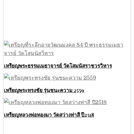
เหรียญพระธรรมเมธาจารย์ วัดโสมนัสราชวรวิหาร
เหรียญพระทรงชัย รุ่นชนะความ 2559
เหรียญหลวงพ่อทองมา วัดสว่างท่าสี ปี2518