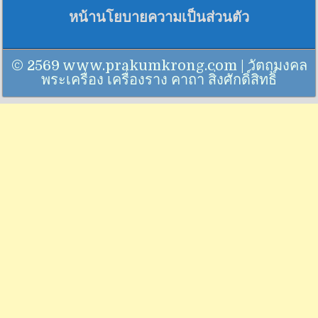
หน้านโยบายความเป็นส่วนตัว
© 2569 www.prakumkrong.com | วัตถุมงคล
พระเครื่อง เครื่องราง คาถา สิ่งศักดิ์สิทธิ์