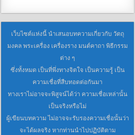
เว็บไซต์แห่งนี้ นำเสนอบทความเกี่ยวกับ วัตถุ
มงคล พระเครื่อง เครื่องราง มนต์คาถา พิธีกรรม
ต่าง ๆ
ซึ่งทั้งหมด เป็นที่พึ่งทางจิตใจ เป็นความรู้ เป็น
ความเชื่อที่สืบทอดต่อกันมา
ทางเราไม่อาจจะพิสูจน์ได้ว่า ความเชื่อเหล่านั้น
เป็นจริงหรือไม่
ผู้เขียนบทความ ไม่อาจจะรับรองความเชื่อนั้นว่า
จะได้ผลจริง หากท่านนำไปปฏิบัติตาม