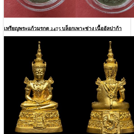
เหรียญพระแก้วมรกต 2475 บล็อกเพาะช่าง เนื้ออัลปาก้า