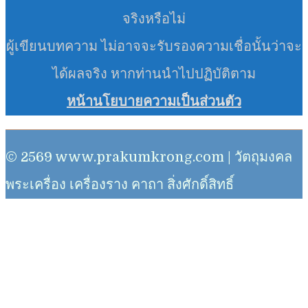
จริงหรือไม่
ผู้เขียนบทความ ไม่อาจจะรับรองความเชื่อนั้นว่าจะ
ได้ผลจริง หากท่านนำไปปฏิบัติตาม
หน้านโยบายความเป็นส่วนตัว
© 2569 www.prakumkrong.com | วัตถุมงคล
พระเครื่อง เครื่องราง คาถา สิ่งศักดิ์สิทธิ์