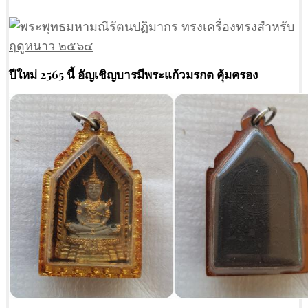
ปีใหม่ 2565 นี้ อัญเชิญบารมีพระแก้วมรกต คุ้มครอง