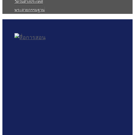
วัดในต่างประเทศ
พระสายกรรมฐาน