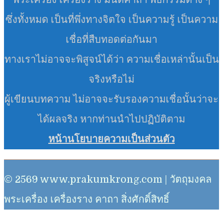
ซึ่งทั้งหมด เป็นที่พึ่งทางจิตใจ เป็นความรู้ เป็นความ
เชื่อที่สืบทอดต่อกันมา
ทางเราไม่อาจจะพิสูจน์ได้ว่า ความเชื่อเหล่านั้นเป็น
จริงหรือไม่
ผู้เขียนบทความ ไม่อาจจะรับรองความเชื่อนั้นว่าจะ
ได้ผลจริง หากท่านนำไปปฏิบัติตาม
หน้านโยบายความเป็นส่วนตัว
© 2569 www.prakumkrong.com | วัตถุมงคล
พระเครื่อง เครื่องราง คาถา สิ่งศักดิ์สิทธิ์