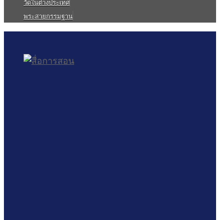
วัดในต่างประเทศ
พระสายกรรมฐาน