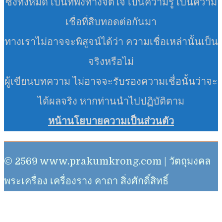
ซึ่งทั้งหมด เป็นที่พึ่งทางจิตใจ เป็นความรู้ เป็นความ
เชื่อที่สืบทอดต่อกันมา
ทางเราไม่อาจจะพิสูจน์ได้ว่า ความเชื่อเหล่านั้นเป็น
จริงหรือไม่
ผู้เขียนบทความ ไม่อาจจะรับรองความเชื่อนั้นว่าจะ
ได้ผลจริง หากท่านนำไปปฏิบัติตาม
หน้านโยบายความเป็นส่วนตัว
© 2569 www.prakumkrong.com | วัตถุมงคล
พระเครื่อง เครื่องราง คาถา สิ่งศักดิ์สิทธิ์