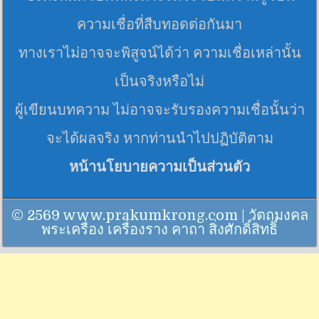
ความเชื่อที่สืบทอดต่อกันมา
ทางเราไม่อาจจะพิสูจน์ได้ว่า ความเชื่อเหล่านั้น
เป็นจริงหรือไม่
ผู้เขียนบทความ ไม่อาจจะรับรองความเชื่อนั้นว่า
จะได้ผลจริง หากท่านนำไปปฏิบัติตาม
หน้านโยบายความเป็นส่วนตัว
© 2569 www.prakumkrong.com | วัตถุมงคล
พระเครื่อง เครื่องราง คาถา สิ่งศักดิ์สิทธิ์