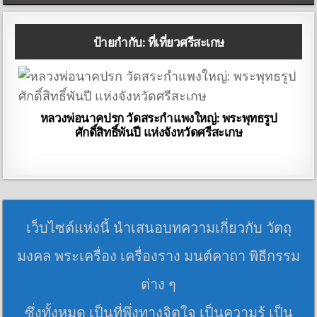
ป้ายกำกับ:
ที่เที่ยวศรีสะเกษ
หลวงพ่อนาคปรก วัดสระกำแพงใหญ่: พระพุทธรูป
ศักดิ์สิทธิ์พันปี แห่งจังหวัดศรีสะเกษ
เว็บไซต์แห่งนี้ นำเสนอบทความเกี่ยวกับ วัตถุ
มงคล พระเครื่อง เครื่องราง มนต์คาถา พิธีกรรม
ต่าง ๆ
ซึ่งทั้งหมด เป็นที่พึ่งทางจิตใจ เป็นความรู้ เป็น