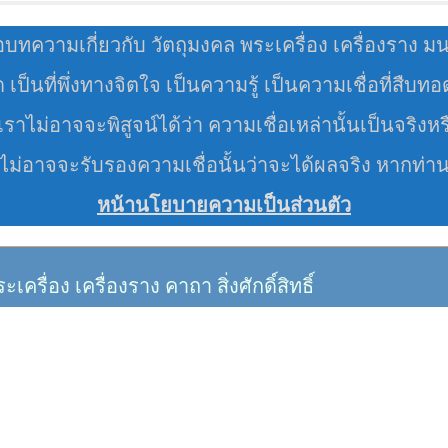
อบทความเกี่ยวกับ วัตถุมงคล พระเครื่อง เครื่องราง ม
มด เป็นที่พึ่งทางจิตใจ เป็นความรู้ เป็นความเชื่อที่สืบท
ราไม่อาจจะพิสูจน์ได้ว่า ความเชื่อเหล่านั้นเป็นจริงหร
 ไม่อาจจะรับรองความเชื่อนั้นว่าจะได้ผลจริง หากท่า
หน้านโยบายความเป็นส่วนตัว
อง เครื่องราง คาถา สิ่งศักดิ์สิทธิ์