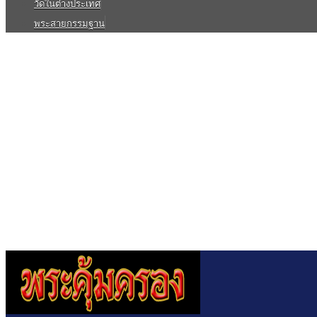
วัดในต่างประเทศ
พระสายกรรมฐาน