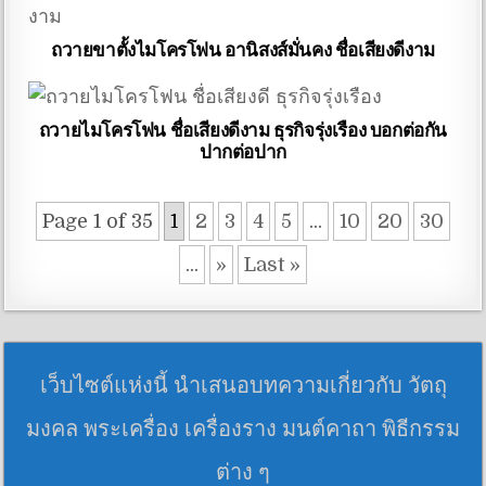
ถวายขาตั้งไมโครโฟน อานิสงส์มั่นคง ชื่อเสียงดีงาม
ถวายไมโครโฟน ชื่อเสียงดีงาม ธุรกิจรุ่งเรือง บอกต่อกัน
ปากต่อปาก
Page 1 of 35
1
2
3
4
5
...
10
20
30
...
»
Last »
เว็บไซต์แห่งนี้ นำเสนอบทความเกี่ยวกับ วัตถุ
มงคล พระเครื่อง เครื่องราง มนต์คาถา พิธีกรรม
ต่าง ๆ