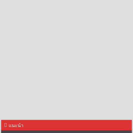
แนะนำ