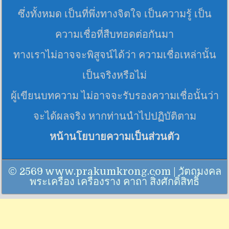
ซึ่งทั้งหมด เป็นที่พึ่งทางจิตใจ เป็นความรู้ เป็น
ความเชื่อที่สืบทอดต่อกันมา
ทางเราไม่อาจจะพิสูจน์ได้ว่า ความเชื่อเหล่านั้น
เป็นจริงหรือไม่
ผู้เขียนบทความ ไม่อาจจะรับรองความเชื่อนั้นว่า
จะได้ผลจริง หากท่านนำไปปฏิบัติตาม
หน้านโยบายความเป็นส่วนตัว
© 2569 www.prakumkrong.com | วัตถุมงคล
พระเครื่อง เครื่องราง คาถา สิ่งศักดิ์สิทธิ์