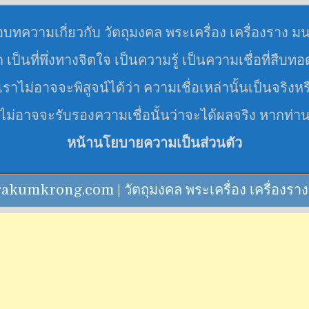
อบทความเกี่ยวกับ วัตถุมงคล พระเครื่อง เครื่องราง ม
มด เป็นที่พึ่งทางจิตใจ เป็นความรู้ เป็นความเชื่อที่สืบท
ราไม่อาจจะพิสูจน์ได้ว่า ความเชื่อเหล่านั้นเป็นจริงหร
 ไม่อาจจะรับรองความเชื่อนั้นว่าจะได้ผลจริง หากท่า
หน้านโยบายความเป็นส่วนตัว
mkrong.com | วัตถุมงคล พระเครื่อง เครื่องราง คาถา