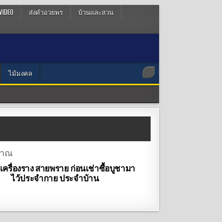
VIDEO
ส่งคำอวยพร
บ้านและสวน
ไม้มงคล
ครื่องราง สายพราย ก่อนเช่าซื้อบูชามา
ไว้ประจำกาย ประจำบ้าน