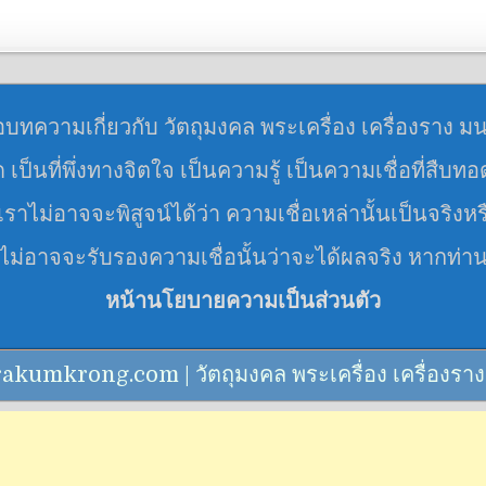
อบทความเกี่ยวกับ วัตถุมงคล พระเครื่อง เครื่องราง ม
มด เป็นที่พึ่งทางจิตใจ เป็นความรู้ เป็นความเชื่อที่สืบท
ราไม่อาจจะพิสูจน์ได้ว่า ความเชื่อเหล่านั้นเป็นจริงหร
 ไม่อาจจะรับรองความเชื่อนั้นว่าจะได้ผลจริง หากท่า
หน้านโยบายความเป็นส่วนตัว
mkrong.com | วัตถุมงคล พระเครื่อง เครื่องราง คาถา