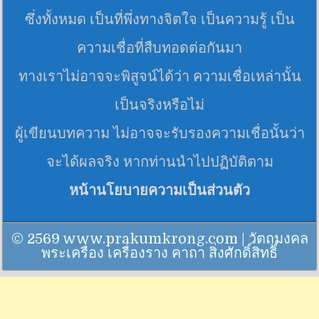
ซึ่งทั้งหมด เป็นที่พึ่งทางจิตใจ เป็นความรู้ เป็น
ความเชื่อที่สืบทอดต่อกันมา
ทางเราไม่อาจจะพิสูจน์ได้ว่า ความเชื่อเหล่านั้น
เป็นจริงหรือไม่
ผู้เขียนบทความ ไม่อาจจะรับรองความเชื่อนั้นว่า
จะได้ผลจริง หากท่านนำไปปฏิบัติตาม
หน้านโยบายความเป็นส่วนตัว
© 2569 www.prakumkrong.com | วัตถุมงคล
พระเครื่อง เครื่องราง คาถา สิ่งศักดิ์สิทธิ์