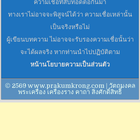
ความเชื่อที่สืบทอดต่อกันมา
ทางเราไม่อาจจะพิสูจน์ได้ว่า ความเชื่อเหล่านั้น
เป็นจริงหรือไม่
ผู้เขียนบทความ ไม่อาจจะรับรองความเชื่อนั้นว่า
จะได้ผลจริง หากท่านนำไปปฏิบัติตาม
หน้านโยบายความเป็นส่วนตัว
© 2569 www.prakumkrong.com | วัตถุมงคล
พระเครื่อง เครื่องราง คาถา สิ่งศักดิ์สิทธิ์