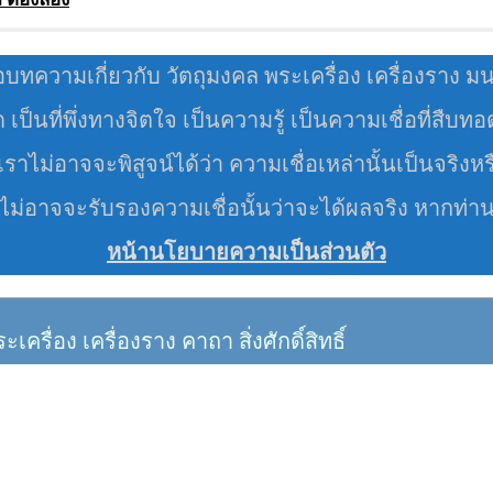
อบทความเกี่ยวกับ วัตถุมงคล พระเครื่อง เครื่องราง ม
มด เป็นที่พึ่งทางจิตใจ เป็นความรู้ เป็นความเชื่อที่สืบท
ราไม่อาจจะพิสูจน์ได้ว่า ความเชื่อเหล่านั้นเป็นจริงหร
 ไม่อาจจะรับรองความเชื่อนั้นว่าจะได้ผลจริง หากท่า
หน้านโยบายความเป็นส่วนตัว
อง เครื่องราง คาถา สิ่งศักดิ์สิทธิ์