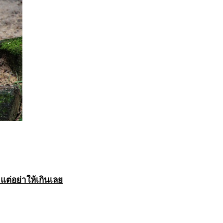
ต่อย่าให้เกินเลย