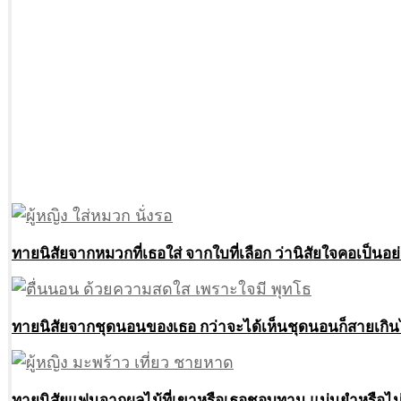
ทายนิสัยจากหมวกที่เธอใส่ จากใบที่เลือก ว่านิสัยใจคอเป็นอย
ทายนิสัยจากชุดนอนของเธอ กว่าจะได้เห็นชุดนอนก็สายเกิน
ทายนิสัยแฟนจากผลไม้ที่เขาหรือเธอชอบทาน แม่นยำหรือไม่