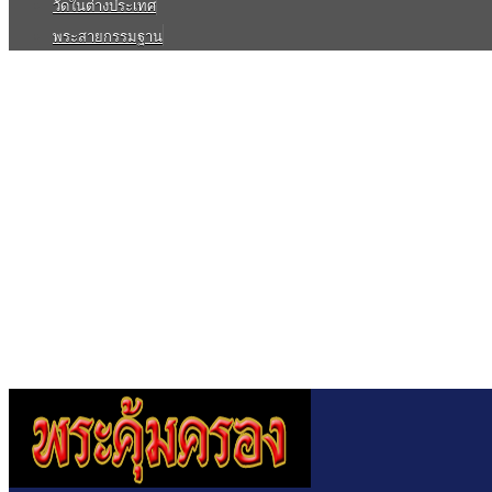
วัดในต่างประเทศ
พระสายกรรมฐาน