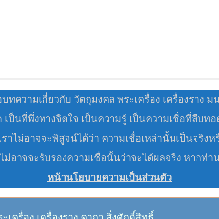
อบทความเกี่ยวกับ วัตถุมงคล พระเครื่อง เครื่องราง ม
มด เป็นที่พึ่งทางจิตใจ เป็นความรู้ เป็นความเชื่อที่สืบท
ราไม่อาจจะพิสูจน์ได้ว่า ความเชื่อเหล่านั้นเป็นจริงหร
 ไม่อาจจะรับรองความเชื่อนั้นว่าจะได้ผลจริง หากท่า
หน้านโยบายความเป็นส่วนตัว
อง เครื่องราง คาถา สิ่งศักดิ์สิทธิ์