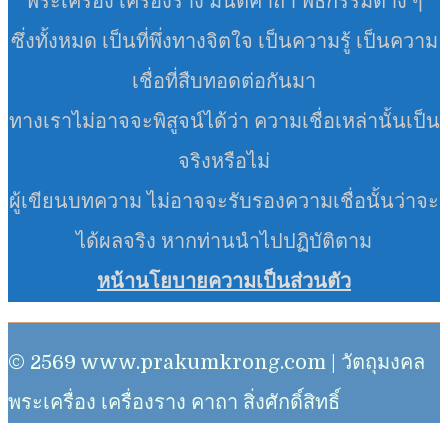
พระเครื่อง เครื่องราง มนต์คาถา พิธีกรรมต่าง ๆ
ซึ่งทั้งหมด เป็นที่พึ่งทางจิตใจ เป็นความรู้ เป็นความ
เชื่อที่สืบทอดต่อกันมา
ทางเราไม่อาจจะพิสูจน์ได้ว่า ความเชื่อเหล่านั้นเป็น
จริงหรือไม่
ผู้เขียนบทความ ไม่อาจจะรับรองความเชื่อนั้นว่าจะ
ได้ผลจริง หากท่านนำไปปฏิบัติตาม
หน้านโยบายความเป็นส่วนตัว
© 2569 www.prakumkrong.com | วัตถุมงคล
พระเครื่อง เครื่องราง คาถา สิ่งศักดิ์สิทธิ์