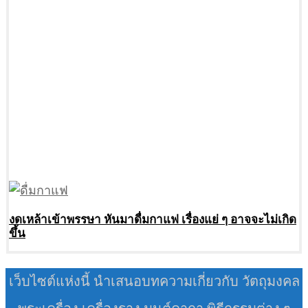
งดเหล้าเข้าพรรษา หันมาดื่มกาแฟ เรื่องแย่ ๆ อาจจะไม่เกิด
ขึ้น
เว็บไซต์แห่งนี้ นำเสนอบทความเกี่ยวกับ วัตถุมงคล