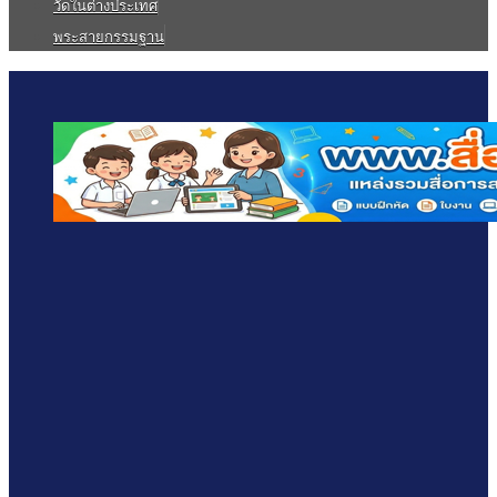
วัดในต่างประเทศ
พระสายกรรมฐาน