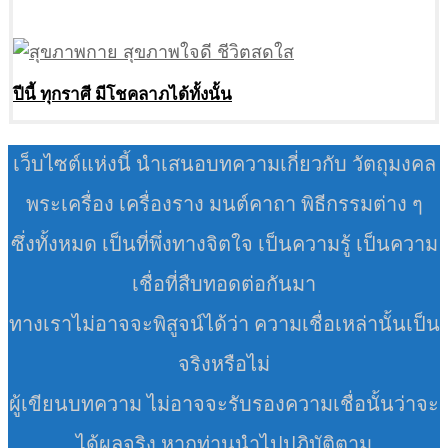
ปีนี้ ทุกราศี มีโชคลาภได้ทั้งนั้น
เว็บไซต์แห่งนี้ นำเสนอบทความเกี่ยวกับ วัตถุมงคล
พระเครื่อง เครื่องราง มนต์คาถา พิธีกรรมต่าง ๆ
ซึ่งทั้งหมด เป็นที่พึ่งทางจิตใจ เป็นความรู้ เป็นความ
เชื่อที่สืบทอดต่อกันมา
ทางเราไม่อาจจะพิสูจน์ได้ว่า ความเชื่อเหล่านั้นเป็น
จริงหรือไม่
ผู้เขียนบทความ ไม่อาจจะรับรองความเชื่อนั้นว่าจะ
ได้ผลจริง หากท่านนำไปปฏิบัติตาม