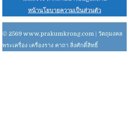
หน้านโยบายความเป็นส่วนตัว
© 2569 www.prakumkrong.com | วัตถุมงคล
พระเครื่อง เครื่องราง คาถา สิ่งศักดิ์สิทธิ์