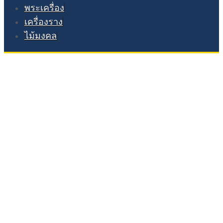
พระเครื่อง
เครื่องราง
ไม้มงคล