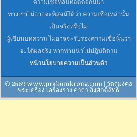
ความเชื่อที่สืบทอดต่อกันมา
ทางเราไม่อาจจะพิสูจน์ได้ว่า ความเชื่อเหล่านั้น
เป็นจริงหรือไม่
ผู้เขียนบทความ ไม่อาจจะรับรองความเชื่อนั้นว่า
จะได้ผลจริง หากท่านนำไปปฏิบัติตาม
หน้านโยบายความเป็นส่วนตัว
© 2569 www.prakumkrong.com | วัตถุมงคล
พระเครื่อง เครื่องราง คาถา สิ่งศักดิ์สิทธิ์