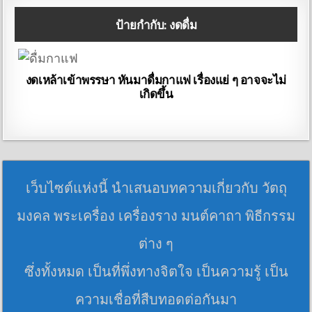
ป้ายกำกับ:
งดดื่ม
งดเหล้าเข้าพรรษา หันมาดื่มกาแฟ เรื่องแย่ ๆ อาจจะไม่
เกิดขึ้น
เว็บไซต์แห่งนี้ นำเสนอบทความเกี่ยวกับ วัตถุ
มงคล พระเครื่อง เครื่องราง มนต์คาถา พิธีกรรม
ต่าง ๆ
ซึ่งทั้งหมด เป็นที่พึ่งทางจิตใจ เป็นความรู้ เป็น
ความเชื่อที่สืบทอดต่อกันมา