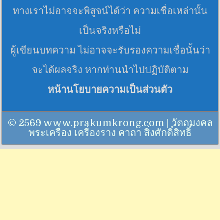
ทางเราไม่อาจจะพิสูจน์ได้ว่า ความเชื่อเหล่านั้น
เป็นจริงหรือไม่
ผู้เขียนบทความ ไม่อาจจะรับรองความเชื่อนั้นว่า
จะได้ผลจริง หากท่านนำไปปฏิบัติตาม
หน้านโยบายความเป็นส่วนตัว
© 2569 www.prakumkrong.com | วัตถุมงคล
พระเครื่อง เครื่องราง คาถา สิ่งศักดิ์สิทธิ์