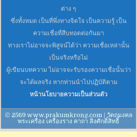
ต่าง ๆ
ซึ่งทั้งหมด เป็นที่พึ่งทางจิตใจ เป็นความรู้ เป็น
ความเชื่อที่สืบทอดต่อกันมา
ทางเราไม่อาจจะพิสูจน์ได้ว่า ความเชื่อเหล่านั้น
เป็นจริงหรือไม่
ผู้เขียนบทความ ไม่อาจจะรับรองความเชื่อนั้นว่า
จะได้ผลจริง หากท่านนำไปปฏิบัติตาม
หน้านโยบายความเป็นส่วนตัว
© 2569 www.prakumkrong.com | วัตถุมงคล
พระเครื่อง เครื่องราง คาถา สิ่งศักดิ์สิทธิ์