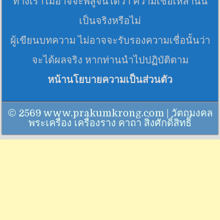
ทางเราไม่อาจจะพิสูจน์ได้ว่า ความเชื่อเหล่านั้น
เป็นจริงหรือไม่
ผู้เขียนบทความ ไม่อาจจะรับรองความเชื่อนั้นว่า
จะได้ผลจริง หากท่านนำไปปฏิบัติตาม
หน้านโยบายความเป็นส่วนตัว
© 2569 www.prakumkrong.com | วัตถุมงคล
พระเครื่อง เครื่องราง คาถา สิ่งศักดิ์สิทธิ์