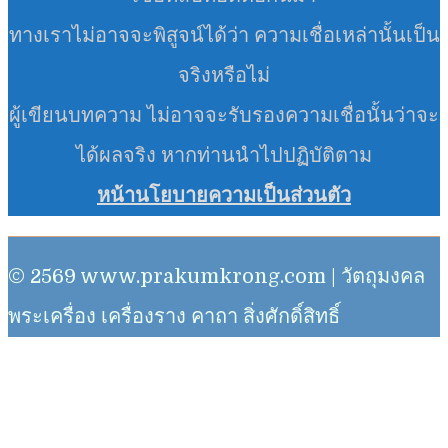
ทางเราไม่อาจจะพิสูจน์ได้ว่า ความเชื่อเหล่านั้นเป็น
จริงหรือไม่
ผู้เขียนบทความ ไม่อาจจะรับรองความเชื่อนั้นว่าจะ
ได้ผลจริง หากท่านนำไปปฏิบัติตาม
หน้านโยบายความเป็นส่วนตัว
© 2569 www.prakumkrong.com | วัตถุมงคล
พระเครื่อง เครื่องราง คาถา สิ่งศักดิ์สิทธิ์