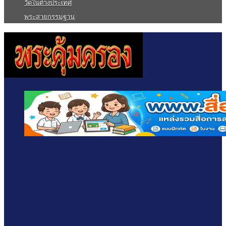
วัดในต่างประเทศ
พระสายกรรมฐาน