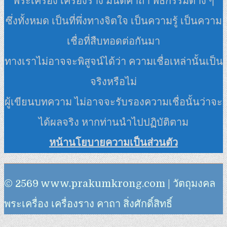
พระเครื่อง เครื่องราง มนต์คาถา พิธีกรรมต่าง ๆ
ซึ่งทั้งหมด เป็นที่พึ่งทางจิตใจ เป็นความรู้ เป็นความ
เชื่อที่สืบทอดต่อกันมา
ทางเราไม่อาจจะพิสูจน์ได้ว่า ความเชื่อเหล่านั้นเป็น
จริงหรือไม่
ผู้เขียนบทความ ไม่อาจจะรับรองความเชื่อนั้นว่าจะ
ได้ผลจริง หากท่านนำไปปฏิบัติตาม
หน้านโยบายความเป็นส่วนตัว
© 2569 www.prakumkrong.com | วัตถุมงคล
พระเครื่อง เครื่องราง คาถา สิ่งศักดิ์สิทธิ์