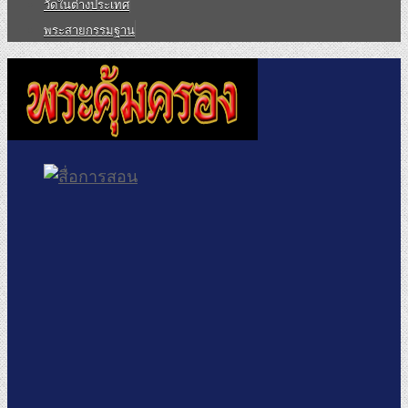
วัดในต่างประเทศ
พระสายกรรมฐาน