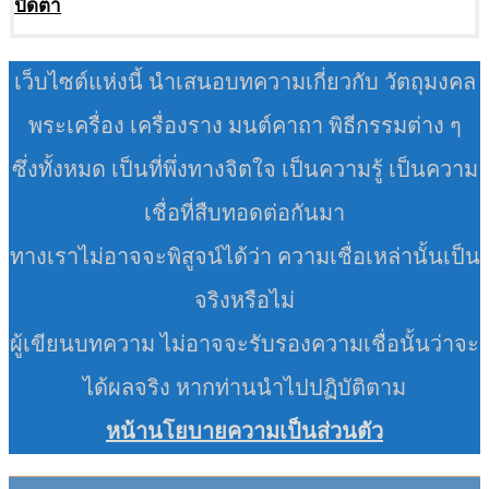
ปิดตา
เว็บไซต์แห่งนี้ นำเสนอบทความเกี่ยวกับ วัตถุมงคล
พระเครื่อง เครื่องราง มนต์คาถา พิธีกรรมต่าง ๆ
ซึ่งทั้งหมด เป็นที่พึ่งทางจิตใจ เป็นความรู้ เป็นความ
เชื่อที่สืบทอดต่อกันมา
ทางเราไม่อาจจะพิสูจน์ได้ว่า ความเชื่อเหล่านั้นเป็น
จริงหรือไม่
ผู้เขียนบทความ ไม่อาจจะรับรองความเชื่อนั้นว่าจะ
ได้ผลจริง หากท่านนำไปปฏิบัติตาม
หน้านโยบายความเป็นส่วนตัว