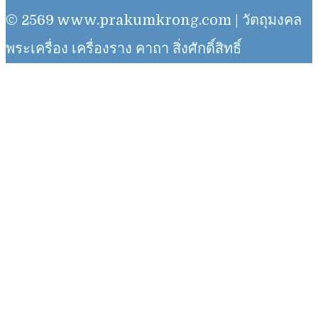
© 2569 www.prakumkrong.com | วัตถุมงคล
พระเครื่อง เครื่องราง คาถา สิ่งศักดิ์สิทธิ์