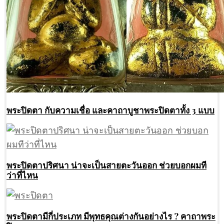
พระปิดตา กับความเชื่อ และคาถาบูชาพระปิดตาทั้ง 3 แบบ
พระปิดตาปริศนา น่าจะเป็นสายตะวันออก ช่วยบอกผมที
ว่าที่ไหน
พระปิดตามีกี่ประเภท มีพุทธคุณต่างกันอย่างไร ? คาถาพระ