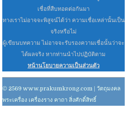
เชื่อที่สืบทอดต่อกันมา
ทางเราไม่อาจจะพิสูจน์ได้ว่า ความเชื่อเหล่านั้นเป็น
จริงหรือไม่
ผู้เขียนบทความ ไม่อาจจะรับรองความเชื่อนั้นว่าจะ
ได้ผลจริง หากท่านนำไปปฏิบัติตาม
หน้านโยบายความเป็นส่วนตัว
© 2569 www.prakumkrong.com | วัตถุมงคล
พระเครื่อง เครื่องราง คาถา สิ่งศักดิ์สิทธิ์