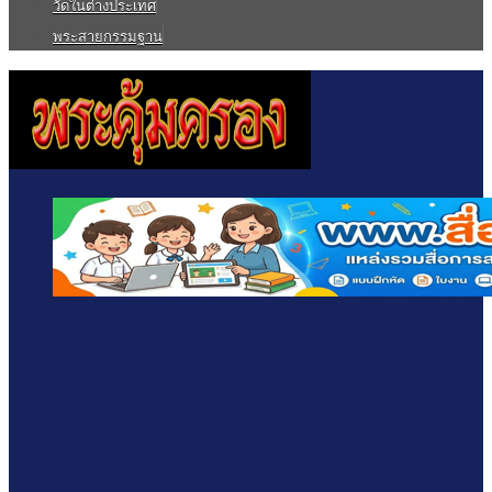
วัดในต่างประเทศ
พระสายกรรมฐาน