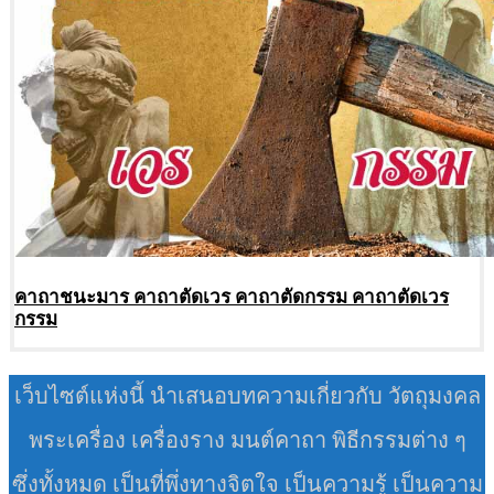
คาถาชนะมาร คาถาตัดเวร คาถาตัดกรรม คาถาตัดเวร
กรรม
เว็บไซต์แห่งนี้ นำเสนอบทความเกี่ยวกับ วัตถุมงคล
พระเครื่อง เครื่องราง มนต์คาถา พิธีกรรมต่าง ๆ
ซึ่งทั้งหมด เป็นที่พึ่งทางจิตใจ เป็นความรู้ เป็นความ