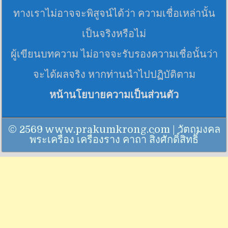
ทางเราไม่อาจจะพิสูจน์ได้ว่า ความเชื่อเหล่านั้น
เป็นจริงหรือไม่
ผู้เขียนบทความ ไม่อาจจะรับรองความเชื่อนั้นว่า
จะได้ผลจริง หากท่านนำไปปฏิบัติตาม
หน้านโยบายความเป็นส่วนตัว
© 2569 www.prakumkrong.com | วัตถุมงคล
พระเครื่อง เครื่องราง คาถา สิ่งศักดิ์สิทธิ์