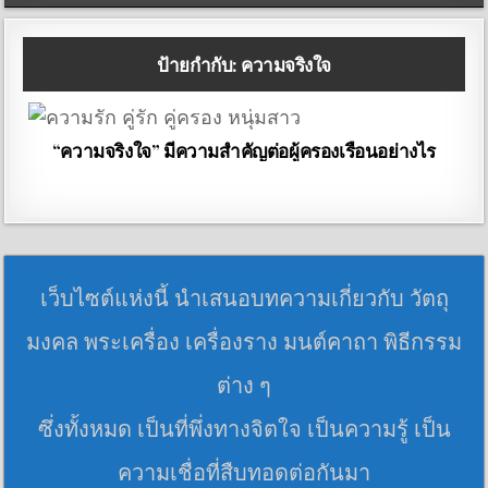
ป้ายกำกับ:
ความจริงใจ
“ความจริงใจ” มีความสำคัญต่อผู้ครองเรือนอย่างไร
เว็บไซต์แห่งนี้ นำเสนอบทความเกี่ยวกับ วัตถุ
มงคล พระเครื่อง เครื่องราง มนต์คาถา พิธีกรรม
ต่าง ๆ
ซึ่งทั้งหมด เป็นที่พึ่งทางจิตใจ เป็นความรู้ เป็น
ความเชื่อที่สืบทอดต่อกันมา