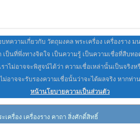
อบทความเกี่ยวกับ วัตถุมงคล พระเครื่อง เครื่องราง ม
มด เป็นที่พึ่งทางจิตใจ เป็นความรู้ เป็นความเชื่อที่สืบท
ราไม่อาจจะพิสูจน์ได้ว่า ความเชื่อเหล่านั้นเป็นจริงหร
 ไม่อาจจะรับรองความเชื่อนั้นว่าจะได้ผลจริง หากท่า
หน้านโยบายความเป็นส่วนตัว
อง เครื่องราง คาถา สิ่งศักดิ์สิทธิ์