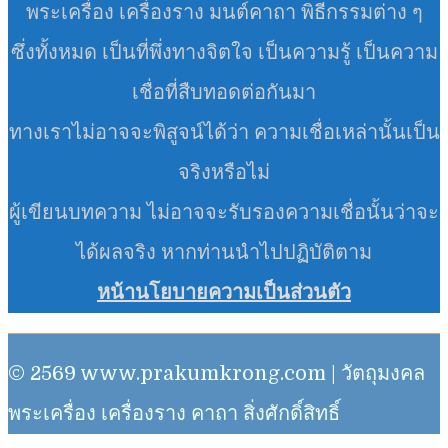
พระเครื่อง เครื่องราง มนต์คาถา พิธีกรรมต่าง ๆ
ซึ่งทั้งหมด เป็นที่พึ่งทางจิตใจ เป็นความรู้ เป็นความ
เชื่อที่สืบทอดต่อกันมา
ทางเราไม่อาจจะพิสูจน์ได้ว่า ความเชื่อเหล่านั้นเป็น
จริงหรือไม่
ผู้เขียนบทความ ไม่อาจจะรับรองความเชื่อนั้นว่าจะ
ได้ผลจริง หากท่านนำไปปฏิบัติตาม
หน้านโยบายความเป็นส่วนตัว
© 2569 www.prakumkrong.com | วัตถุมงคล
พระเครื่อง เครื่องราง คาถา สิ่งศักดิ์สิทธิ์