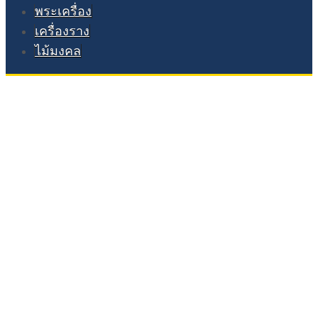
พระเครื่อง
เครื่องราง
ไม้มงคล