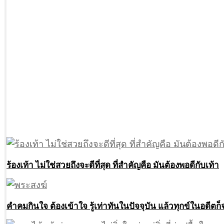
ร้องเท้า ไม่ใช่สวยถึงจะดีที่สุด ที่สำคัญคือ มันต้องพอดีกับเท้า
คำคมกินใจ ต้องเข้าใจ รู้เท่าทันในปัจจุบัน แล้วทุกข์ในอดีต