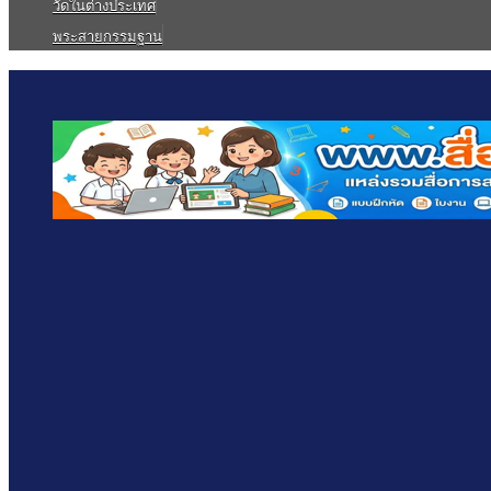
วัดในต่างประเทศ
พระสายกรรมฐาน