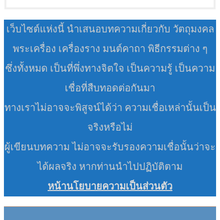
เว็บไซต์แห่งนี้ นำเสนอบทความเกี่ยวกับ วัตถุมงคล
พระเครื่อง เครื่องราง มนต์คาถา พิธีกรรมต่าง ๆ
ซึ่งทั้งหมด เป็นที่พึ่งทางจิตใจ เป็นความรู้ เป็นความ
เชื่อที่สืบทอดต่อกันมา
ทางเราไม่อาจจะพิสูจน์ได้ว่า ความเชื่อเหล่านั้นเป็น
จริงหรือไม่
ผู้เขียนบทความ ไม่อาจจะรับรองความเชื่อนั้นว่าจะ
ได้ผลจริง หากท่านนำไปปฏิบัติตาม
หน้านโยบายความเป็นส่วนตัว