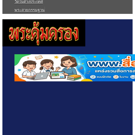
วัดในต่างประเทศ
พระสายกรรมฐาน