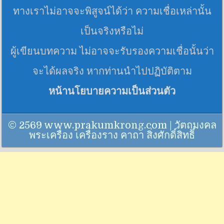
ทางเราไม่อาจจะพิสูจน์ได้ว่า ความเชื่อเหล่านั้น
เป็นจริงหรือไม่
ผู้เขียนบทความ ไม่อาจจะรับรองความเชื่อนั้นว่า
จะได้ผลจริง หากท่านนำไปปฏิบัติตาม
หน้านโยบายความเป็นส่วนตัว
© 2569 www.prakumkrong.com | วัตถุมงคล
พระเครื่อง เครื่องราง คาถา สิ่งศักดิ์สิทธิ์