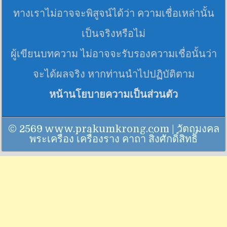
ทางเราไม่อาจจะพิสูจน์ได้ว่า ความเชื่อเหล่านั้น
เป็นจริงหรือไม่
ผู้เขียนบทความ ไม่อาจจะรับรองความเชื่อนั้นว่า
จะได้ผลจริง หากท่านนำไปปฏิบัติตาม
หน้านโยบายความเป็นส่วนตัว
© 2569 www.prakumkrong.com | วัตถุมงคล
พระเครื่อง เครื่องราง คาถา สิ่งศักดิ์สิทธิ์