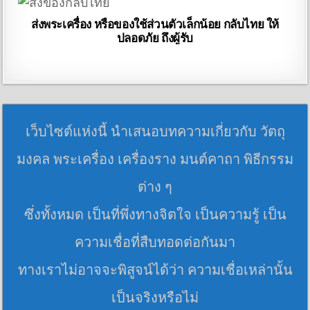
ส่งพระเครื่อง หรือของใช้ส่วนตัวเล็กน้อย กลับไทย ให้
ปลอดภัย ถึงผู้รับ
เว็บไซต์แห่งนี้ นำเสนอบทความเกี่ยวกับ วัตถุ
มงคล พระเครื่อง เครื่องราง มนต์คาถา พิธีกรรม
ต่าง ๆ
ซึ่งทั้งหมด เป็นที่พึ่งทางจิตใจ เป็นความรู้ เป็น
ความเชื่อที่สืบทอดต่อกันมา
ทางเราไม่อาจจะพิสูจน์ได้ว่า ความเชื่อเหล่านั้น
เป็นจริงหรือไม่