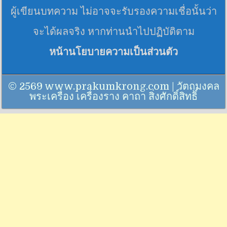
ผู้เขียนบทความ ไม่อาจจะรับรองความเชื่อนั้นว่า
จะได้ผลจริง หากท่านนำไปปฏิบัติตาม
หน้านโยบายความเป็นส่วนตัว
© 2569 www.prakumkrong.com | วัตถุมงคล
พระเครื่อง เครื่องราง คาถา สิ่งศักดิ์สิทธิ์