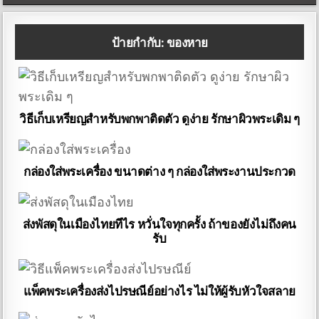
ป้ายกำกับ:
ของหาย
วิธีเก็บเหรียญสำหรับพกพาติดตัว ดูง่าย รักษาผิวพระเดิม ๆ
กล่องใส่พระเครื่อง ขนาดต่าง ๆ กล่องใส่พระงานประกวด
ส่งพัสดุในเมืองไทยทีไร หวั่นใจทุกครั้ง ถ้าของยังไม่ถึงคน
รับ
แพ็คพระเครื่องส่งไปรษณีย์อย่างไร ไม่ให้ผู้รับหัวใจสลาย