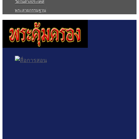
วัดในต่างประเทศ
พระสายกรรมฐาน