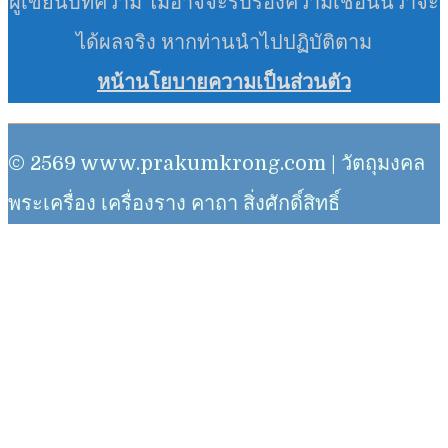
ผู้เขียนบทความ ไม่อาจจะรับรองความเชื่อนั้นว่าจะ
ได้ผลจริง หากท่านนำไปปฏิบัติตาม
หน้านโยบายความเป็นส่วนตัว
© 2569 www.prakumkrong.com | วัตถุมงคล
พระเครื่อง เครื่องราง คาถา สิ่งศักดิ์สิทธิ์