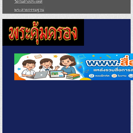
วัดในต่างประเทศ
พระสายกรรมฐาน