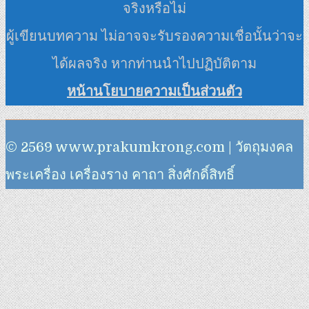
จริงหรือไม่
ผู้เขียนบทความ ไม่อาจจะรับรองความเชื่อนั้นว่าจะ
ได้ผลจริง หากท่านนำไปปฏิบัติตาม
หน้านโยบายความเป็นส่วนตัว
© 2569 www.prakumkrong.com | วัตถุมงคล
พระเครื่อง เครื่องราง คาถา สิ่งศักดิ์สิทธิ์