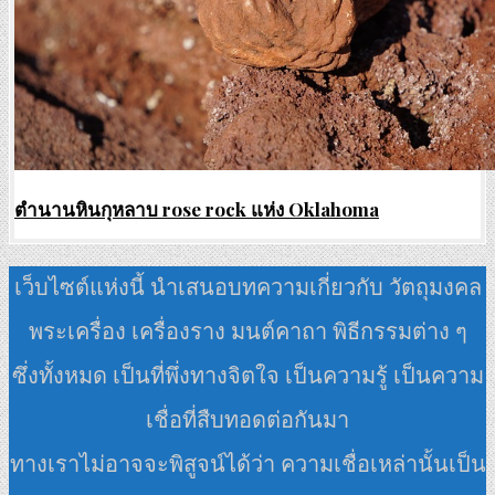
ตำนานหินกุหลาบ rose rock แห่ง Oklahoma
เว็บไซต์แห่งนี้ นำเสนอบทความเกี่ยวกับ วัตถุมงคล
พระเครื่อง เครื่องราง มนต์คาถา พิธีกรรมต่าง ๆ
ซึ่งทั้งหมด เป็นที่พึ่งทางจิตใจ เป็นความรู้ เป็นความ
เชื่อที่สืบทอดต่อกันมา
ทางเราไม่อาจจะพิสูจน์ได้ว่า ความเชื่อเหล่านั้นเป็น