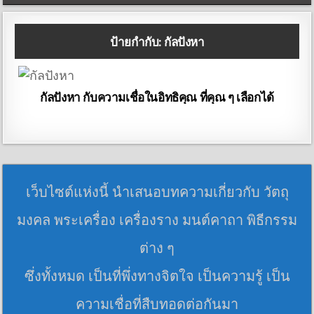
ป้ายกำกับ:
กัลปังหา
กัลปังหา กับความเชื่อในอิทธิคุณ ที่คุณ ๆ เลือกได้
เว็บไซต์แห่งนี้ นำเสนอบทความเกี่ยวกับ วัตถุ
มงคล พระเครื่อง เครื่องราง มนต์คาถา พิธีกรรม
ต่าง ๆ
ซึ่งทั้งหมด เป็นที่พึ่งทางจิตใจ เป็นความรู้ เป็น
ความเชื่อที่สืบทอดต่อกันมา