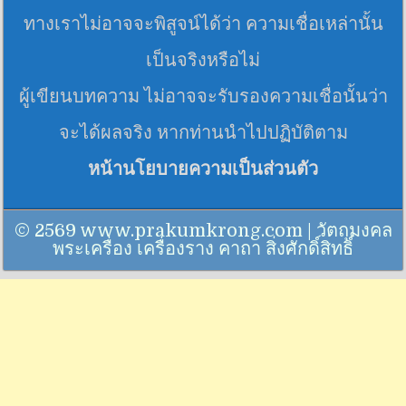
ทางเราไม่อาจจะพิสูจน์ได้ว่า ความเชื่อเหล่านั้น
เป็นจริงหรือไม่
ผู้เขียนบทความ ไม่อาจจะรับรองความเชื่อนั้นว่า
จะได้ผลจริง หากท่านนำไปปฏิบัติตาม
หน้านโยบายความเป็นส่วนตัว
© 2569 www.prakumkrong.com | วัตถุมงคล
พระเครื่อง เครื่องราง คาถา สิ่งศักดิ์สิทธิ์