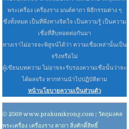
พระเครื่อง เครื่องราง มนต์คาถา พิธีกรรมต่าง ๆ
ซึ่งทั้งหมด เป็นที่พึ่งทางจิตใจ เป็นความรู้ เป็นความ
เชื่อที่สืบทอดต่อกันมา
ทางเราไม่อาจจะพิสูจน์ได้ว่า ความเชื่อเหล่านั้นเป็น
จริงหรือไม่
ผู้เขียนบทความ ไม่อาจจะรับรองความเชื่อนั้นว่าจะ
ได้ผลจริง หากท่านนำไปปฏิบัติตาม
หน้านโยบายความเป็นส่วนตัว
© 2569 www.prakumkrong.com | วัตถุมงคล
พระเครื่อง เครื่องราง คาถา สิ่งศักดิ์สิทธิ์