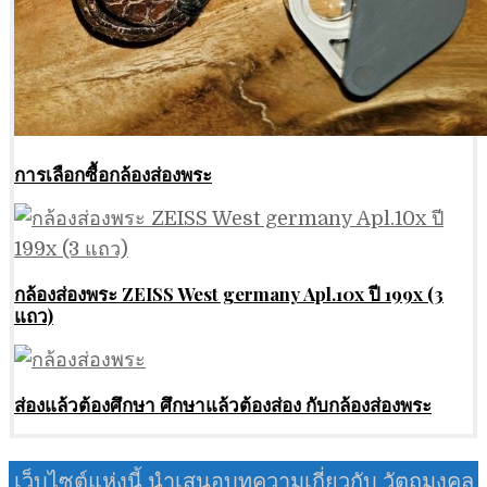
การเลือกซื้อกล้องส่องพระ
กล้องส่องพระ ZEISS West germany Apl.10x ปี 199x (3
แถว)
ส่องแล้วต้องศึกษา ศึกษาแล้วต้องส่อง กับกล้องส่องพระ
เว็บไซต์แห่งนี้ นำเสนอบทความเกี่ยวกับ วัตถุมงคล