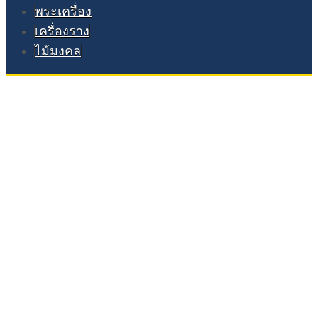
พระเครื่อง
เครื่องราง
ไม้มงคล