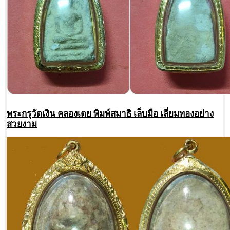
พระกรุวัดเงิน คลองเตย พิมพ์สมาธิ เล็บมือ เลี่ยมทองอย่าง
สวยงาม