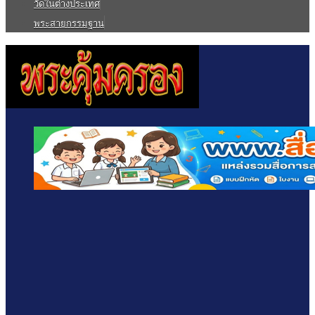
วัดในต่างประเทศ
พระสายกรรมฐาน