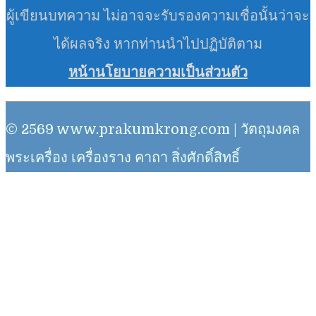
ผู้เขียนบทความ ไม่อาจจะรับรองความเชื่อนั้นว่าจะ
ได้ผลจริง หากท่านนำไปปฏิบัติตาม
หน้านโยบายความเป็นส่วนตัว
© 2569 www.prakumkrong.com | วัตถุมงคล
พระเครื่อง เครื่องราง คาถา สิ่งศักดิ์สิทธิ์