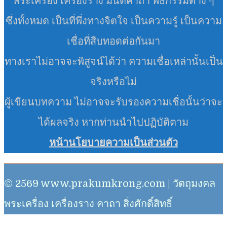
พระเครื่อง เครื่องราง มนต์คาถา พิธีกรรมต่าง ๆ
ซึ่งทั้งหมด เป็นที่พึ่งทางจิตใจ เป็นความรู้ เป็นความ
เชื่อที่สืบทอดต่อกันมา
ทางเราไม่อาจจะพิสูจน์ได้ว่า ความเชื่อเหล่านั้นเป็น
จริงหรือไม่
ผู้เขียนบทความ ไม่อาจจะรับรองความเชื่อนั้นว่าจะ
ได้ผลจริง หากท่านนำไปปฏิบัติตาม
หน้านโยบายความเป็นส่วนตัว
© 2569 www.prakumkrong.com | วัตถุมงคล
พระเครื่อง เครื่องราง คาถา สิ่งศักดิ์สิทธิ์