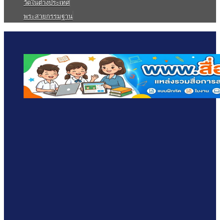
วัดในต่างประเทศ
พระสายกรรมฐาน