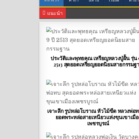
แนะนำ
ประวัติและพุทธคุณ เหรียญหลวงปู่ฝั้น รุ่น 
2513 สุดยอดเหรียญยอดนิยมสายกรรมฐ
เจาะลึก รูปหล่อโบราณ หัวไม้ขีด หลวงพ่อท
ยอดพระหล่อสายเหนียวแห่งขุนเขาเมือ
เพชรบูรณ์