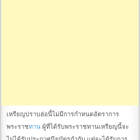
เหรียญปราบฮ่อนี้ไม่มีการกำหนดอัตราการ
พระราช
ทาน
ผู้ที่ได้รับพระราชทานเหรียญนี้จะ
ไม่ได้รับประกาศนียบัตรกำกับ แต่จะได้รับการ