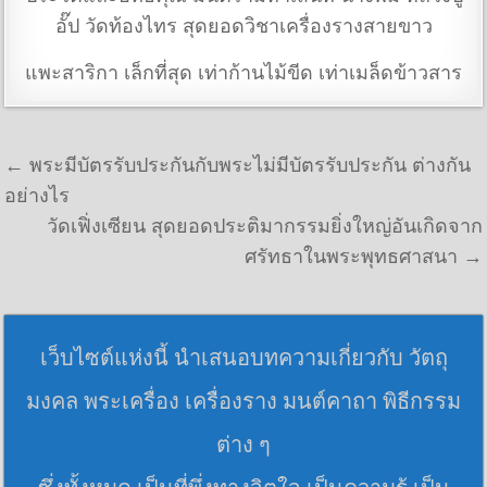
อั๊ป วัดท้องไทร สุดยอดวิชาเครื่องรางสายขาว
แพะสาริกา เล็กที่สุด เท่าก้านไม้ขีด เท่าเมล็ดข้าวสาร
แนะแนวเรื่อง
← พระมีบัตรรับประกันกับพระไม่มีบัตรรับประกัน ต่างกัน
อย่างไร
วัดเฟิ่งเซียน สุดยอดประติมากรรมยิ่งใหญ่อันเกิดจาก
ศรัทธาในพระพุทธศาสนา →
เว็บไซต์แห่งนี้ นำเสนอบทความเกี่ยวกับ วัตถุ
มงคล พระเครื่อง เครื่องราง มนต์คาถา พิธีกรรม
ต่าง ๆ