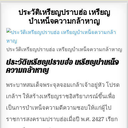
ประวัติเหรียญปราบฮ่อ เหรียญ
บำเหน็จความกล้าหาญ
ประวัติเหรียญปราบฮ่อ เหรียญบำเหน็จความกล้าหาญ
ประวัติเหรียญปราบฮ่อ เหรียญบำเหน็จ
ความกล้าหาญ
พระบาทสมเด็จพระจุลจอมเกล้าเจ้าอยู่หัว โปรด
เกล้าฯ ให้สร้างเหรียญราชอิสริยาภรณ์ขึ้นเพื่อ
เป็นการบำเหน็จความดีความชอบให้แก่ผู้ไป
ราชการสงครามปราบฮ่อเมื่อปี พ.ศ. 2427 เรียก