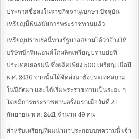
ประกาศชื่อลงในราชกิจจานุเบกษา ปัจจุบัน
เหรียญนี้พ้นสมัยการพระราชทานแล้ว
เหรียญปราบฮ่อนี้ทางรัฐบาลสยามได้ว่าจ้างให้
บริษัทบีกริมแอนด์โกผลิตเหรียญปราบฮ่อที่
ประเทศเยอรมนี ซึ่งผลิตเพียง 500 เหรียญ เมื่อปี
พ.ศ. 2436 จากนั้นได้จัดส่งมายังประเทศสยาม
ในปีถัดมา และได้เริ่มพระราชทานเป็นระยะ ๆ
โดยมีการพระราชทานครั้งแรกเมื่อวันที่ 21
กันยายน พ.ศ. 2441 จำนวน 49 คน
สำหรับเหรียญที่ผมนำมาประกอบบทความนี้ เจ้า