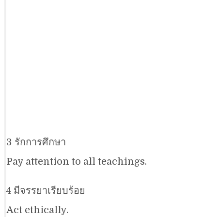
3 รักการศึกษา
Pay attention to all teachings.
4 มีจรรยาเรียบร้อย
Act ethically.