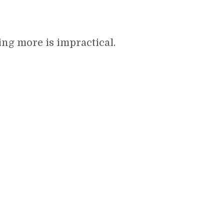
ng more is impractical.