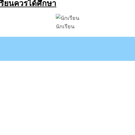
เรียนควรได้ศึกษา
นักเรียน