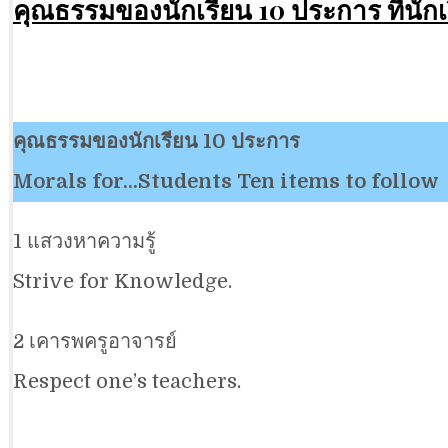
คุณธรรมของนักเรียน 10 ประการ ที่นัก
คุณธรรมของนักเรียน 10 ประการ
Morals for…Students Ten items to follow
1 แสวงหาความรู้
Strive for Knowledge.
2 เคารพครูอาจารย์
Respect one’s teachers.