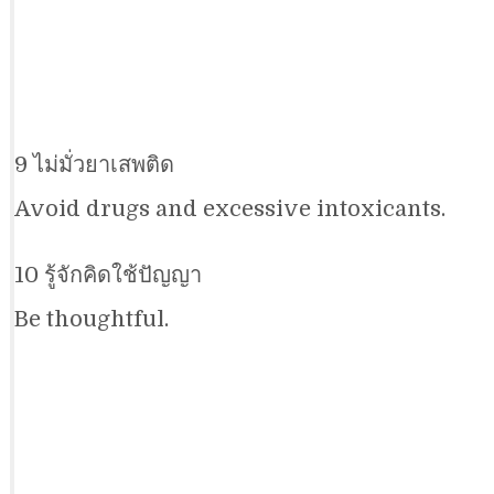
9 ไม่มั่วยาเสพติด
Avoid drugs and excessive intoxicants.
10 รู้จักคิดใช้ปัญญา
Be thoughtful.