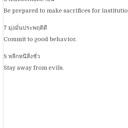
Be prepared to make sacrifices for institutio
7 มุ่งมั่นประพฤติดี
Commit to good behavior.
8 หลีกหนีสิ่งชั่ว
Stay away from evils.